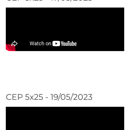
Ver
Presentaciones
agenda
CEP 5x25 - 19/05/2023