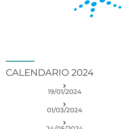
CALENDARIO 2024
19/01/2024
01/03/2024
24/05/2024