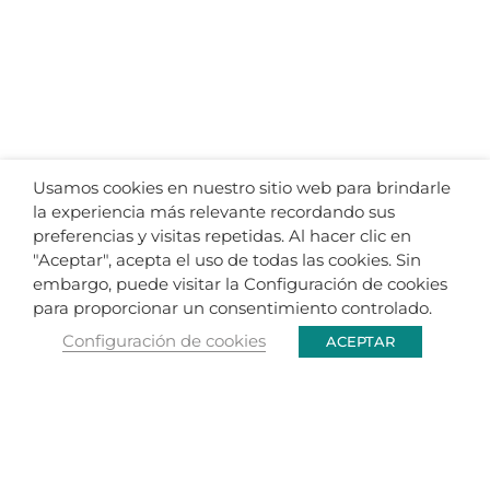
Usamos cookies en nuestro sitio web para brindarle
la experiencia más relevante recordando sus
preferencias y visitas repetidas. Al hacer clic en
"Aceptar", acepta el uso de todas las cookies. Sin
embargo, puede visitar la Configuración de cookies
para proporcionar un consentimiento controlado.
Configuración de cookies
ACEPTAR