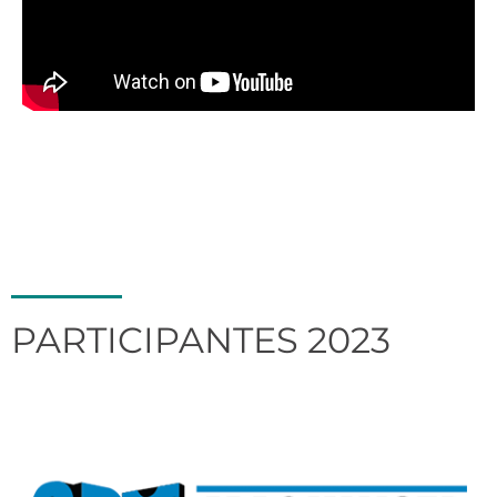
Ver
Presentaciones
agenda
PARTICIPANTES 2023