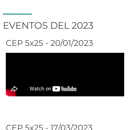
EVENTOS DEL 2023
CEP 5x25 - 20/01/2023
Ver
Presentaciones
agenda
CEP 5x25 - 17/03/2023