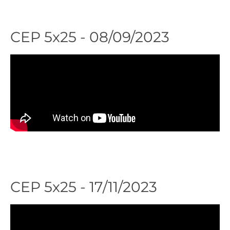
CEP 5x25 - 08/09/2023
Ver
Presentaciones
agenda
CEP 5x25 - 17/11/2023