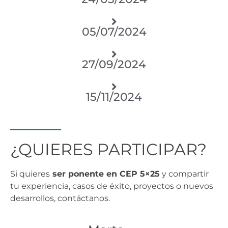
05/07/2024
27/09/2024
15/11/2024
¿QUIERES PARTICIPAR?
Si quieres
ser ponente en CEP 5×25
y compartir
tu experiencia, casos de éxito, proyectos o nuevos
desarrollos, contáctanos.