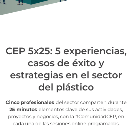
CEP 5x25: 5 experiencias,
casos de éxito y
estrategias en el sector
del plástico
Cinco profesionales
del sector comparten durante
25 minutos
elementos clave de sus actividades,
proyectos y negocios, con la #ComunidadCEP, en
cada una de las sesiones online programadas.