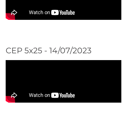
Ver
Presentaciones
agenda
CEP 5x25 - 14/07/2023
Ver
Presentaciones
agenda