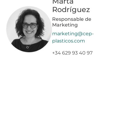
Marta
Rodríguez
Responsable de
Marketing
marketing@cep-
plasticos.com
+34 629 93 40 97