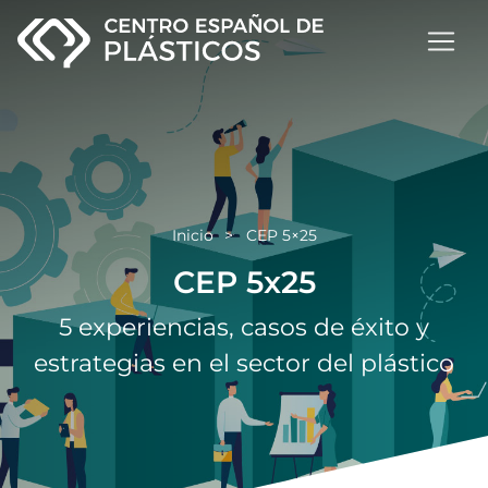
Inicio
CEP 5×25
CEP 5x25
5 experiencias, casos de éxito y
estrategias en el sector del plástico