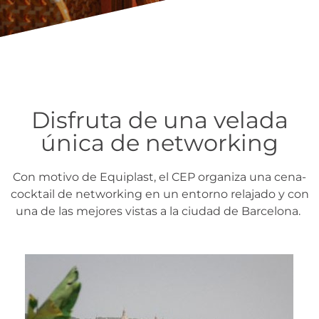
Disfruta de una velada
única de networking
Con motivo de Equiplast, el CEP organiza una cena-
cocktail de networking en un entorno relajado y con
una de las mejores vistas a la ciudad de Barcelona.