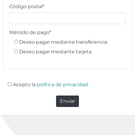
Código postal*
Método de pago*
Deseo pagar mediante transferencia
Deseo pagar mediante tarjeta
Acepto la
política de privacidad
.