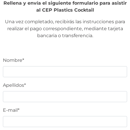
Rellena y envía el siguiente formulario para asistir
al CEP Plastics Cocktail
Una vez completado, recibirás las instrucciones para
realizar el pago correspondiente, mediante tarjeta
bancaria o transferencia.
Nombre*
Apellidos*
E-mail*