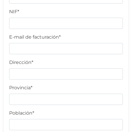
NIF*
E-mail de facturación*
Dirección*
Provincia*
Población*