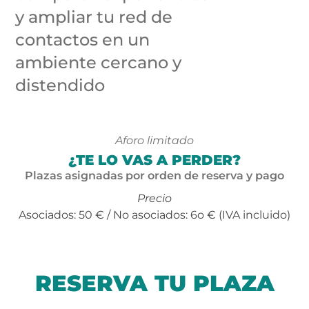
y ampliar tu red de
contactos en un
ambiente cercano y
distendido
Aforo limitado
¿TE LO VAS A PERDER?
Plazas asignadas por orden de reserva y pago
Precio
Asociados: 50 € / No asociados: 6o € (IVA incluido)
RESERVA TU PLAZA