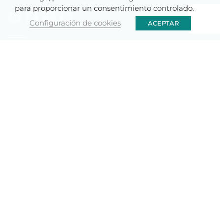
para proporcionar un consentimiento controlado.
Configuración de cookies
ACEPTAR
SOMOS