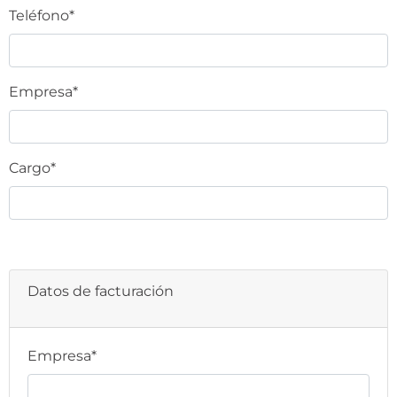
Teléfono*
Empresa*
Cargo*
Datos de facturación
Empresa*