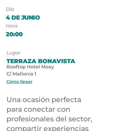
Día
4 DE JUNIO
Hora
20:00
Lugar
TERRAZA BONAVISTA
Rooftop Hotel Moxy
C/ Mallorca 1
Cómo llegar
Una ocasión perfecta
para conectar con
profesionales del sector,
compartir experiencias